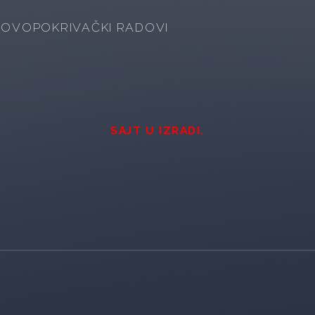
ROVOPOKRIVAČKI RADOVI
SAJT U IZRADI.