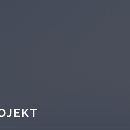
ROJEKT